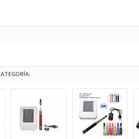
CATEGORÍA: