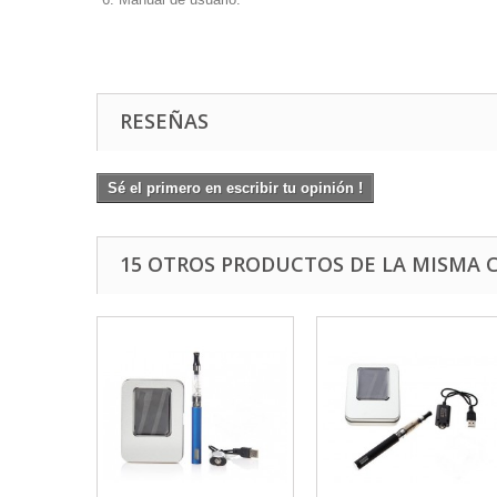
RESEÑAS
Sé el primero en escribir tu opinión !
15 OTROS PRODUCTOS DE LA MISMA 