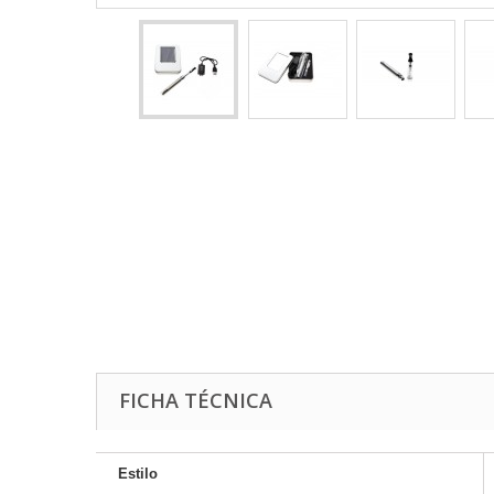
FICHA TÉCNICA
Estilo