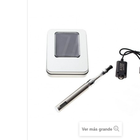
Ver más grande