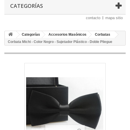
CATEGORÍAS
contacto
mapa sitio
Categorías
Accesorios Masónicos
Corbatas
Corbata Michi - Color Negro - Sujetador Plástico - Doble Pliegue