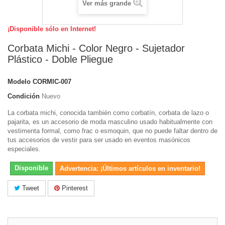
Ver más grande
¡Disponible sólo en Internet!
Corbata Michi - Color Negro - Sujetador
Plástico - Doble Pliegue
Modelo
CORMIC-007
Condición
Nuevo
La corbata michi, conocida también como corbatín, corbata de lazo o
pajarita, es un accesorio de moda masculino usado habitualmente con
vestimenta formal, como frac o esmoquin, que no puede faltar dentro de
tus accesorios de vestir para ser usado en eventos masónicos
especiales.
Disponible
Advertencia: ¡Últimos artículos en inventario!
Tweet
Pinterest