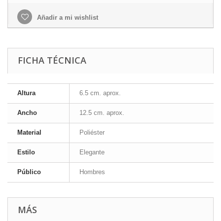
Añadir a mi wishlist
FICHA TÉCNICA
Altura
6.5 cm. aprox.
Ancho
12.5 cm. aprox.
Material
Poliéster
Estilo
Elegante
Público
Hombres
MÁS