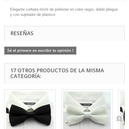
Elegante corbata michi de poliéster en color negro, doble pliegue
y con sujetador de plástico.
RESEÑAS
Sé el primero en escribir tu opinión !
17 OTROS PRODUCTOS DE LA MISMA
CATEGORÍA: