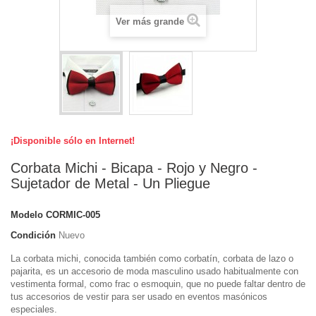
Ver más grande
¡Disponible sólo en Internet!
Corbata Michi - Bicapa - Rojo y Negro -
Sujetador de Metal - Un Pliegue
Modelo
CORMIC-005
Condición
Nuevo
La corbata michi, conocida también como corbatín, corbata de lazo o
pajarita, es un accesorio de moda masculino usado habitualmente con
vestimenta formal, como frac o esmoquin, que no puede faltar dentro de
tus accesorios de vestir para ser usado en eventos masónicos
especiales.