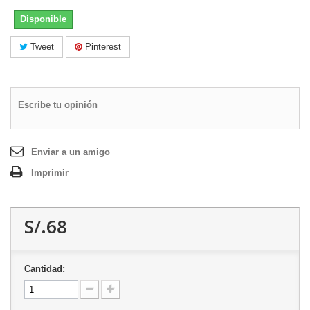
Disponible
Tweet
Pinterest
Escribe tu opinión
Enviar a un amigo
Imprimir
S/.68
Cantidad: