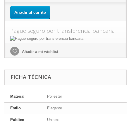
Añadir al carrito
Pague seguro por transferencia bancaria
Añadir a mi wishlist
FICHA TÉCNICA
Material
Poliéster
Estilo
Elegante
Público
Unisex