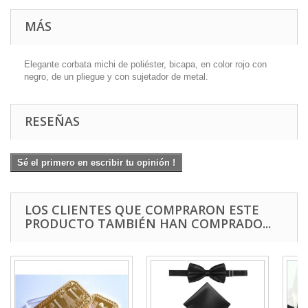
MÁS
Elegante corbata michi de poliéster, bicapa, en color rojo con
negro, de un pliegue y con sujetador de metal.
RESEÑAS
Sé el primero en escribir tu opinión !
LOS CLIENTES QUE COMPRARON ESTE
PRODUCTO TAMBIÉN HAN COMPRADO...