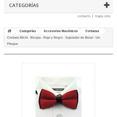
CATEGORÍAS
contacto
mapa sitio
Categorías
Accesorios Masónicos
Corbatas
Corbata Michi - Bicapa - Rojo y Negro - Sujetador de Metal - Un
Pliegue