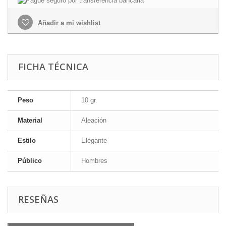
Añadir a mi wishlist
FICHA TÉCNICA
Peso
10 gr.
Material
Aleación
Estilo
Elegante
Público
Hombres
RESEÑAS