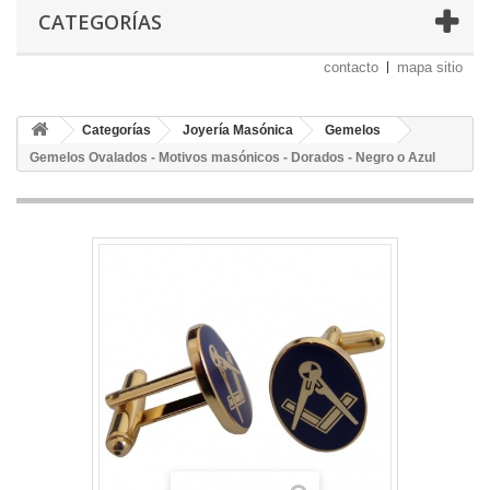
CATEGORÍAS
contacto
mapa sitio
Categorías
Joyería Masónica
Gemelos
Gemelos Ovalados - Motivos masónicos - Dorados - Negro o Azul